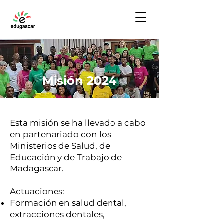
Misión 2024
Esta misión se ha llevado a cabo
en partenariado con los
Ministerios de Salud, de
Educación y de Trabajo de
Madagascar.
Actuaciones:
Formación en salud dental,
extracciones dentales,