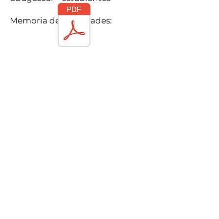
Memoria de actividades: