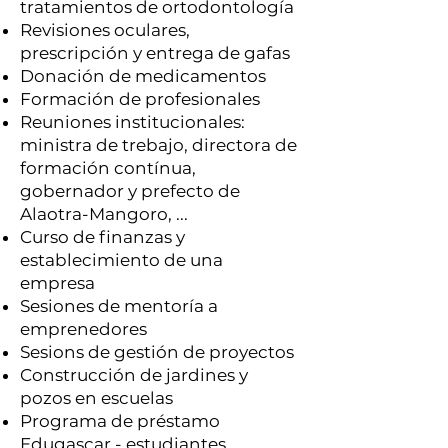
tratamientos de ortodontología
Revisiones oculares,
prescripción y entrega de gafas
Donación de medicamentos
Formación de profesionales
Reuniones institucionales:
ministra de trebajo, directora de
formación contínua,
gobernador y prefecto de
Alaotra-Mangoro, ...
Curso de finanzas y
establecimiento de una
empresa
Sesiones de mentoría a
emprenedores
Sesions de gestión de proyectos
Construcción de jardines y
pozos en escuelas
Programa de préstamo
Edugascar - estudiantes