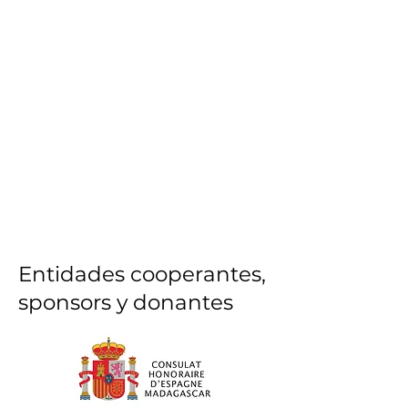
Entidades cooperantes,
sponsors
y donantes