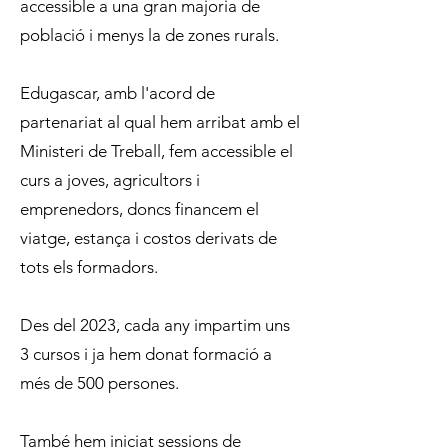
accessible a una gran majoria de
població i menys la de zones rurals.
Edugascar, amb l'acord de
partenariat al qual hem arribat amb el
Ministeri de Treball, fem accessible el
curs a joves, agricultors i
emprenedors, doncs financem el
viatge, estança i costos derivats de
tots els formadors.
Des del 2023, cada any impartim uns
3 cursos i ja hem donat formació a
més de 500 persones.
També hem iniciat sessions de