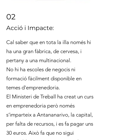
02
Acció i Impacte:
Cal saber que en tota la illa només hi
ha una gran fàbrica, de cervesa, i
pertany a una multinacional.
No hi ha escoles de negocis ni
formació fàcilment disponible en
temes d'emprenedoria.
El Ministeri de Treball ha creat un curs
en emprenedoria però només
s’imparteix a Antananarivo, la capital,
per falta de recursos, i es fa pagar uns
30 euros. Això fa que no sigui