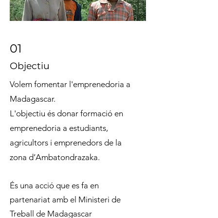
01
Objectiu
Volem fomentar l'emprenedoria a
Madagascar.
L'objectiu és donar formació en
emprenedoria a estudiants,
agricultors i emprenedors de la
zona d’Ambatondrazaka.
És una acció que es fa en
partenariat amb el Ministeri de
Treball de Madagascar