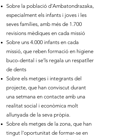
Sobre la població d’Ambatondrazaka,
especialment els infants i joves i les
seves famílies, amb més de 1.700
revisions mèdiques en cada missió
Sobre uns 4.000 infants en cada
missió, que reben formació en higiene
buco-dental i se’ls regala un respatller
de dents
Sobre els metges i integrants del
projecte, que han conviscut durant
una setmana en contacte amb una
realitat social i econòmica molt
allunyada de la seva pròpia.
Sobre els metges de la zona, que han
tingut l’oportunitat de formar-se en