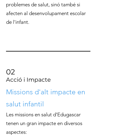
problemes de salut, sinó també si
afecten al desenvolupament escolar
de l'infant.
02
Acció i Impacte
Missions d'alt impacte en
salut infantil
Les missions en salut d’Edugascar
tenen un gran impacte en diversos
aspectes:​