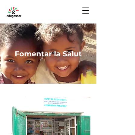
Fomentar la Salut