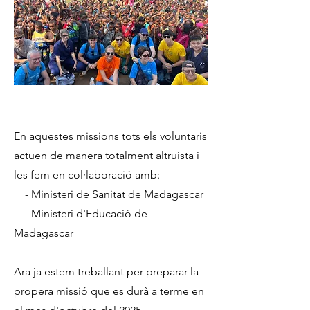
En aquestes missions tots els voluntaris
actuen de manera totalment altruista i
les fem en col·laboració amb:
- Ministeri de Sanitat de Madagascar
- Ministeri d'Educació de
Madagascar
​Ara ja estem treballant per preparar la
propera missió que es durà a terme en